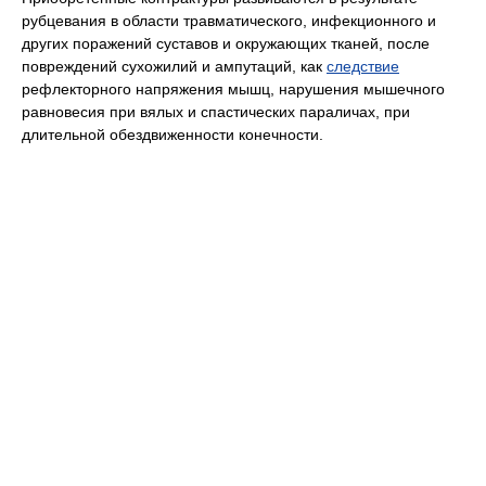
рубцевания в области травматического, инфекционного и
других поражений суставов и окружающих тканей, после
повреждений сухожилий и ампутаций, как
следствие
рефлекторного напряжения мышц, нарушения мышечного
равновесия при вялых и спастических параличах, при
длительной обездвиженности конечности.