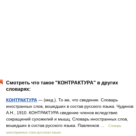
Смотреть что такое "КОНТРАКТУРА" в других
словарях:
КОНТРАКТУРА
— (мед.). То же, что сведение. Словарь
иностранных слов, вошедших в состав русского языка. Чудинов
А.Н., 1910. КОНТРАКТУРА сведение членов вследствие
сокращений сухожилий и мышц. Словарь иностранных слов,
вошедших в состав русского языка. Павленков …
Словарь
иностранных слов русского языка